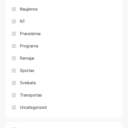
Naujienos
NT
Pranešimai
Programa
Rėmėjai
Sportas
Sveikata
Transportas
Uncategorized