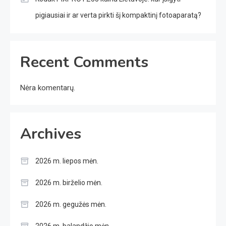
pigiausiai ir ar verta pirkti šį kompaktinį fotoaparatą?
Recent Comments
Nėra komentarų.
Archives
2026 m. liepos mėn.
2026 m. birželio mėn.
2026 m. gegužės mėn.
2026 m. balandžio mėn.