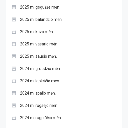
2025 m. gegužės mėn.
2025 m. balandžio mėn.
2025 m. kovo mėn.
2025 m. vasario mėn.
2025 m. sausio mėn.
2024 m. gruodžio mėn.
2024 m. lapkričio mėn.
2024 m. spalio mėn.
2024 m. rugsėjo mėn.
2024 m. rugpjūčio mėn.