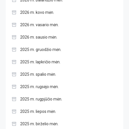
2026 m. kovo mėn.
2026 m. vasario mėn.
2026 m. sausio mėn.
2025 m. gruodžio mėn.
2025 m. lapkričio mėn.
2025 m. spalio mėn.
2025 m. rugsėjo mėn.
2025 m. rugpjūčio mėn.
2025 m. liepos mėn.
2025 m. birželio mėn.