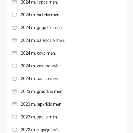
2024 m. liepos mėn.
2024 m. birželio mėn.
2024 m. gegužės mėn.
2024 m. balandžio mėn.
2024 m. kovo mėn.
2024 m. vasario mėn.
2024 m. sausio mėn.
2023 m. gruodžio mėn.
2023 m. lapkričio mėn.
2023 m. spalio mėn.
2023 m. rugsėjo mėn.