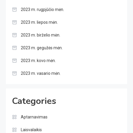
2023 m. rugpjūčio mėn.
2023 m. liepos mėn.
2023 m. birželio mėn.
2023 m. gegužės mėn.
2023 m. kovo mėn.
2023 m. vasario mėn.
Categories
Aptarnavimas
Laisvalaikis