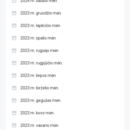
2024 m. sausio mėn.
2023 m. gruodžio mėn.
2023 m. lapkričio mėn.
2023 m. spalio mėn.
2023 m. rugsėjo mėn.
2023 m. rugpjūčio mėn.
2023 m. liepos mėn.
2023 m. birželio mėn.
2023 m. gegužės mėn.
2023 m. kovo mėn.
2023 m. vasario mėn.