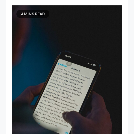
4 MINS READ