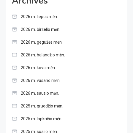
Archives
2026 m. liepos mėn.
2026 m. birželio mėn.
2026 m. gegužės mėn.
2026 m. balandžio mėn.
2026 m. kovo mėn.
2026 m. vasario mėn.
2026 m. sausio mėn.
2025 m. gruodžio mėn.
2025 m. lapkričio mėn.
2025 m. spalio mėn.