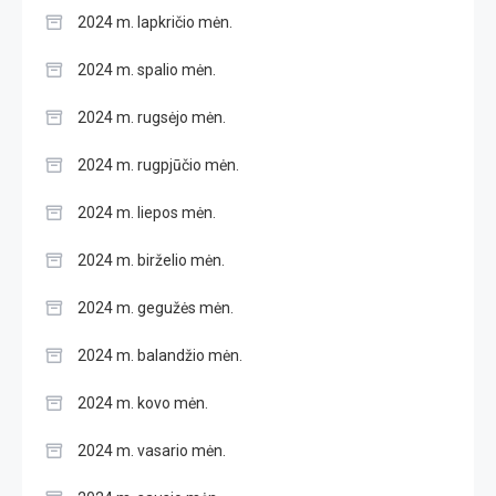
2024 m. lapkričio mėn.
2024 m. spalio mėn.
2024 m. rugsėjo mėn.
2024 m. rugpjūčio mėn.
2024 m. liepos mėn.
2024 m. birželio mėn.
2024 m. gegužės mėn.
2024 m. balandžio mėn.
2024 m. kovo mėn.
2024 m. vasario mėn.