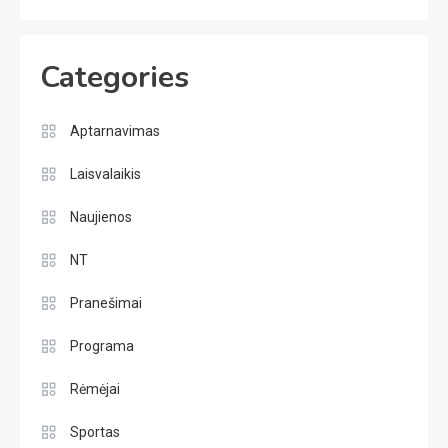
Categories
Aptarnavimas
Laisvalaikis
Naujienos
NT
Pranešimai
Programa
Rėmėjai
Sportas