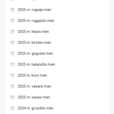
2025 m. rugsėjo mėn.
2025 m. rugpjūčio mėn.
2025 m. liepos mėn.
2025 m. birželio mėn.
2025 m. gegužės mėn.
2025 m. balandžio mėn.
2025 m. kovo mėn.
2025 m. vasario mėn.
2025 m. sausio mėn.
2024 m. gruodžio mėn.