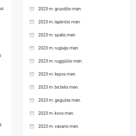
us
2023 m. gruodžio mėn.
2023 m. lapkričio mėn.
2023 m. spalio mėn.
2023 m. rugsėjo mėn.
i
2023 m. rugpjūčio mėn.
2023 m. liepos mėn.
2023 m. birželio mėn.
2023 m. gegužės mėn.
2023 m. kovo mėn.
ų.
2023 m. vasario mėn.