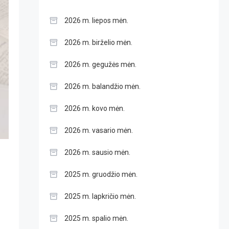
2026 m. liepos mėn.
2026 m. birželio mėn.
2026 m. gegužės mėn.
2026 m. balandžio mėn.
2026 m. kovo mėn.
2026 m. vasario mėn.
2026 m. sausio mėn.
2025 m. gruodžio mėn.
2025 m. lapkričio mėn.
2025 m. spalio mėn.