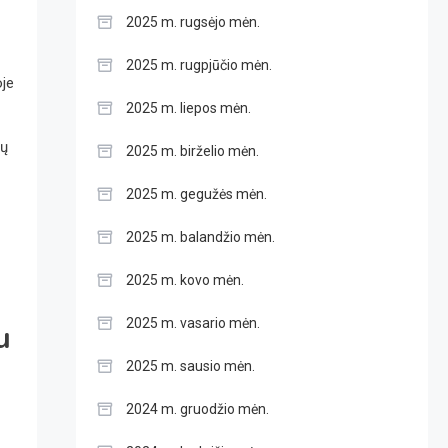
2025 m. rugsėjo mėn.
2025 m. rugpjūčio mėn.
oje
2025 m. liepos mėn.
jų
2025 m. birželio mėn.
2025 m. gegužės mėn.
2025 m. balandžio mėn.
2025 m. kovo mėn.
2025 m. vasario mėn.
u
2025 m. sausio mėn.
2024 m. gruodžio mėn.