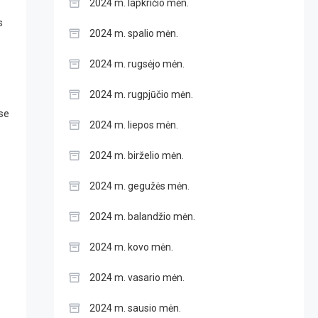
2024 m. lapkričio mėn.
s
2024 m. spalio mėn.
2024 m. rugsėjo mėn.
2024 m. rugpjūčio mėn.
ose
2024 m. liepos mėn.
2024 m. birželio mėn.
2024 m. gegužės mėn.
2024 m. balandžio mėn.
2024 m. kovo mėn.
2024 m. vasario mėn.
2024 m. sausio mėn.