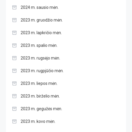
2024 m. sausio mėn.
2023 m. gruodžio mėn.
2023 m. lapkričio mėn.
2023 m. spalio mėn.
2023 m. rugsėjo mėn.
2023 m. rugpjūčio mėn.
2023 m. liepos mėn.
2023 m. birželio mėn.
2023 m. gegužės mėn.
2023 m. kovo mėn.