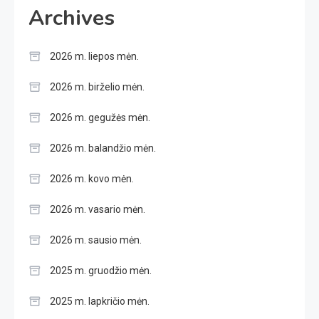
Archives
2026 m. liepos mėn.
2026 m. birželio mėn.
2026 m. gegužės mėn.
2026 m. balandžio mėn.
2026 m. kovo mėn.
2026 m. vasario mėn.
2026 m. sausio mėn.
2025 m. gruodžio mėn.
2025 m. lapkričio mėn.