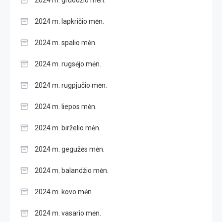
2024 m. lapkričio mėn.
2024 m. spalio mėn.
2024 m. rugsėjo mėn.
2024 m. rugpjūčio mėn.
2024 m. liepos mėn.
2024 m. birželio mėn.
2024 m. gegužės mėn.
2024 m. balandžio mėn.
2024 m. kovo mėn.
2024 m. vasario mėn.