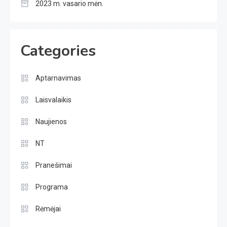
2023 m. vasario mėn.
Categories
Aptarnavimas
Laisvalaikis
Naujienos
NT
Pranešimai
Programa
Rėmėjai