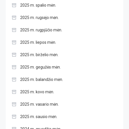
2025 m. spalio mėn.
2025 m. rugsėjo mėn.
2025 m. rugpjūčio mėn.
2025 m. liepos mėn.
2025 m. birželio mėn.
2025 m. gegužės mėn.
2025 m. balandžio mėn.
2025 m. kovo mėn.
2025 m. vasario mėn.
2025 m. sausio mėn.
2024 m. gruodžio mėn.