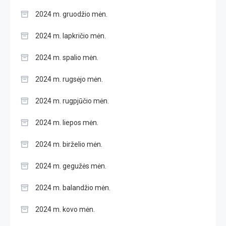
2024 m. gruodžio mėn.
2024 m. lapkričio mėn.
2024 m. spalio mėn.
2024 m. rugsėjo mėn.
2024 m. rugpjūčio mėn.
2024 m. liepos mėn.
2024 m. birželio mėn.
2024 m. gegužės mėn.
2024 m. balandžio mėn.
2024 m. kovo mėn.