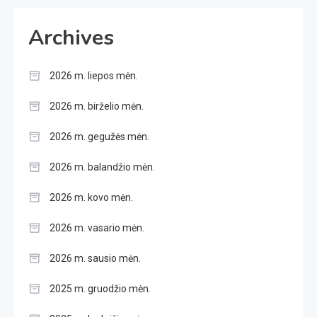
Archives
2026 m. liepos mėn.
2026 m. birželio mėn.
2026 m. gegužės mėn.
2026 m. balandžio mėn.
2026 m. kovo mėn.
2026 m. vasario mėn.
2026 m. sausio mėn.
2025 m. gruodžio mėn.