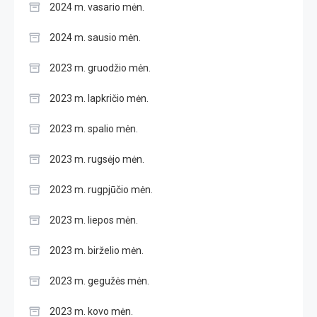
2024 m. vasario mėn.
2024 m. sausio mėn.
2023 m. gruodžio mėn.
2023 m. lapkričio mėn.
2023 m. spalio mėn.
2023 m. rugsėjo mėn.
2023 m. rugpjūčio mėn.
2023 m. liepos mėn.
2023 m. birželio mėn.
2023 m. gegužės mėn.
2023 m. kovo mėn.