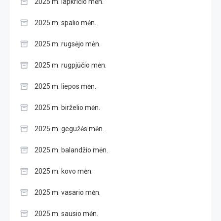
2025 m. lapkričio mėn.
2025 m. spalio mėn.
2025 m. rugsėjo mėn.
2025 m. rugpjūčio mėn.
2025 m. liepos mėn.
2025 m. birželio mėn.
2025 m. gegužės mėn.
2025 m. balandžio mėn.
2025 m. kovo mėn.
2025 m. vasario mėn.
2025 m. sausio mėn.