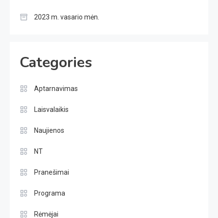
2023 m. vasario mėn.
Categories
Aptarnavimas
Laisvalaikis
Naujienos
NT
Pranešimai
Programa
Rėmėjai