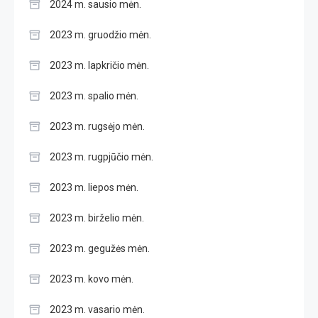
2024 m. sausio mėn.
2023 m. gruodžio mėn.
2023 m. lapkričio mėn.
2023 m. spalio mėn.
2023 m. rugsėjo mėn.
2023 m. rugpjūčio mėn.
2023 m. liepos mėn.
2023 m. birželio mėn.
2023 m. gegužės mėn.
2023 m. kovo mėn.
2023 m. vasario mėn.