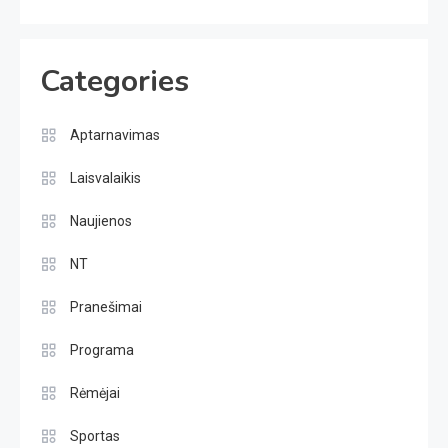
Categories
Aptarnavimas
Laisvalaikis
Naujienos
NT
Pranešimai
Programa
Rėmėjai
Sportas