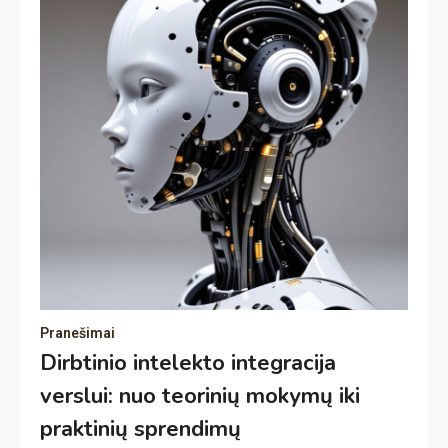
Pranešimai
Dirbtinio intelekto integracija
verslui: nuo teorinių mokymų iki
praktinių sprendimų