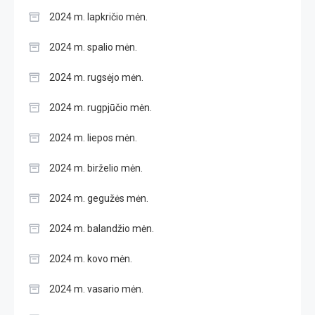
2024 m. lapkričio mėn.
2024 m. spalio mėn.
2024 m. rugsėjo mėn.
2024 m. rugpjūčio mėn.
2024 m. liepos mėn.
2024 m. birželio mėn.
2024 m. gegužės mėn.
2024 m. balandžio mėn.
2024 m. kovo mėn.
2024 m. vasario mėn.