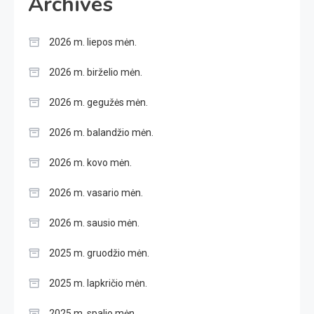
Archives
2026 m. liepos mėn.
2026 m. birželio mėn.
2026 m. gegužės mėn.
2026 m. balandžio mėn.
2026 m. kovo mėn.
2026 m. vasario mėn.
2026 m. sausio mėn.
2025 m. gruodžio mėn.
2025 m. lapkričio mėn.
2025 m. spalio mėn.