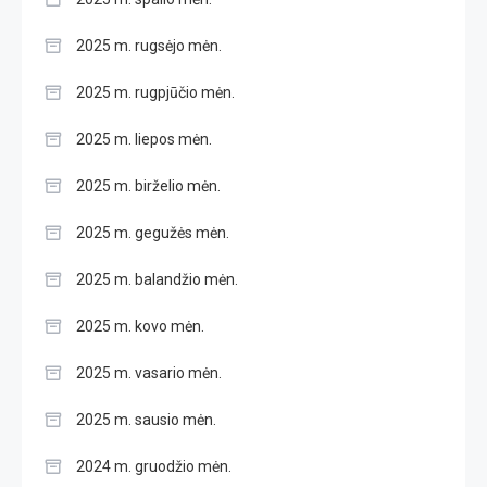
2025 m. rugsėjo mėn.
2025 m. rugpjūčio mėn.
2025 m. liepos mėn.
2025 m. birželio mėn.
2025 m. gegužės mėn.
2025 m. balandžio mėn.
2025 m. kovo mėn.
2025 m. vasario mėn.
2025 m. sausio mėn.
2024 m. gruodžio mėn.