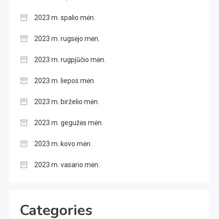
2023 m. spalio mėn.
2023 m. rugsėjo mėn.
2023 m. rugpjūčio mėn.
2023 m. liepos mėn.
2023 m. birželio mėn.
2023 m. gegužės mėn.
2023 m. kovo mėn.
2023 m. vasario mėn.
Categories