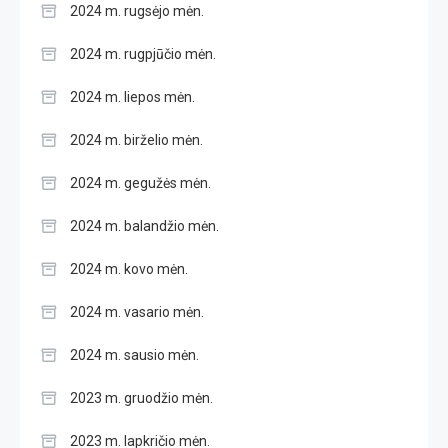
2024 m. rugsėjo mėn.
2024 m. rugpjūčio mėn.
2024 m. liepos mėn.
2024 m. birželio mėn.
2024 m. gegužės mėn.
2024 m. balandžio mėn.
2024 m. kovo mėn.
2024 m. vasario mėn.
2024 m. sausio mėn.
2023 m. gruodžio mėn.
2023 m. lapkričio mėn.