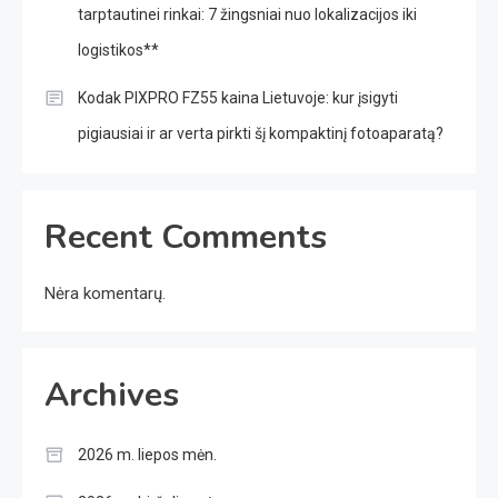
tarptautinei rinkai: 7 žingsniai nuo lokalizacijos iki
logistikos**
Kodak PIXPRO FZ55 kaina Lietuvoje: kur įsigyti
pigiausiai ir ar verta pirkti šį kompaktinį fotoaparatą?
Recent Comments
Nėra komentarų.
Archives
2026 m. liepos mėn.