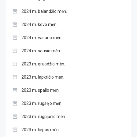
2024 m. balandžio mėn.
2024 m. kovo mėn.
2024 m. vasario mėn.
2024 m. sausio mėn.
2023 m. gruodžio mėn.
2023 m. lapkričio mėn.
2023 m. spalio mėn.
2023 m. rugsėjo mėn.
2023 m. rugpjūčio mėn.
2023 m. liepos mėn.