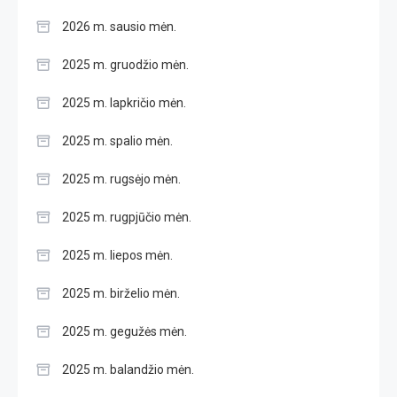
2026 m. sausio mėn.
2025 m. gruodžio mėn.
2025 m. lapkričio mėn.
2025 m. spalio mėn.
2025 m. rugsėjo mėn.
2025 m. rugpjūčio mėn.
2025 m. liepos mėn.
2025 m. birželio mėn.
2025 m. gegužės mėn.
2025 m. balandžio mėn.