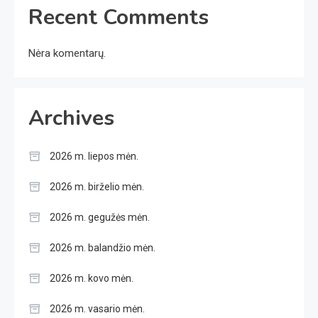
Recent Comments
Nėra komentarų.
Archives
2026 m. liepos mėn.
2026 m. birželio mėn.
2026 m. gegužės mėn.
2026 m. balandžio mėn.
2026 m. kovo mėn.
2026 m. vasario mėn.