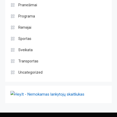
Pranešimai
Programa
Rėmėjai
Sportas
Sveikata
Transportas
Uncategorized