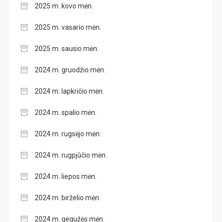
2025 m. kovo mėn.
2025 m. vasario mėn.
2025 m. sausio mėn.
2024 m. gruodžio mėn.
2024 m. lapkričio mėn.
2024 m. spalio mėn.
2024 m. rugsėjo mėn.
2024 m. rugpjūčio mėn.
2024 m. liepos mėn.
2024 m. birželio mėn.
2024 m. gegužės mėn.