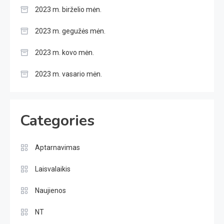
2023 m. birželio mėn.
2023 m. gegužės mėn.
2023 m. kovo mėn.
2023 m. vasario mėn.
Categories
Aptarnavimas
Laisvalaikis
Naujienos
NT