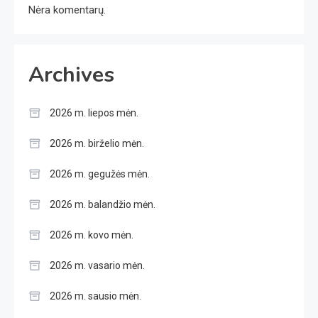
Nėra komentarų.
Archives
2026 m. liepos mėn.
2026 m. birželio mėn.
2026 m. gegužės mėn.
2026 m. balandžio mėn.
2026 m. kovo mėn.
2026 m. vasario mėn.
2026 m. sausio mėn.