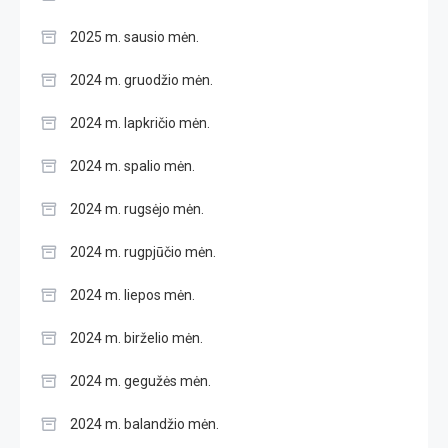
2025 m. sausio mėn.
2024 m. gruodžio mėn.
2024 m. lapkričio mėn.
2024 m. spalio mėn.
2024 m. rugsėjo mėn.
2024 m. rugpjūčio mėn.
2024 m. liepos mėn.
2024 m. birželio mėn.
2024 m. gegužės mėn.
2024 m. balandžio mėn.