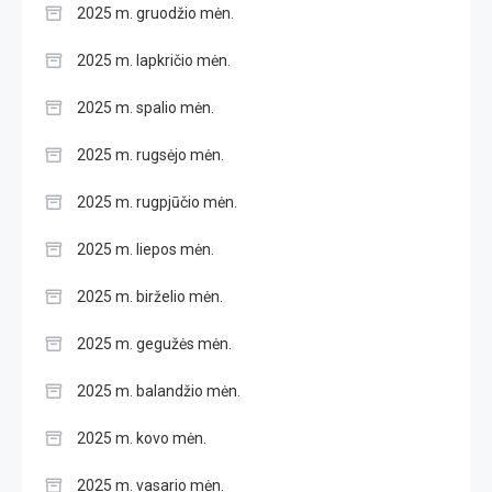
2025 m. gruodžio mėn.
2025 m. lapkričio mėn.
2025 m. spalio mėn.
2025 m. rugsėjo mėn.
2025 m. rugpjūčio mėn.
2025 m. liepos mėn.
2025 m. birželio mėn.
2025 m. gegužės mėn.
2025 m. balandžio mėn.
2025 m. kovo mėn.
2025 m. vasario mėn.