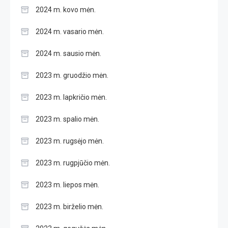
2024 m. kovo mėn.
2024 m. vasario mėn.
2024 m. sausio mėn.
2023 m. gruodžio mėn.
2023 m. lapkričio mėn.
2023 m. spalio mėn.
2023 m. rugsėjo mėn.
2023 m. rugpjūčio mėn.
2023 m. liepos mėn.
2023 m. birželio mėn.