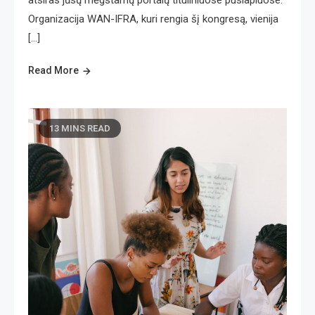
Organizacija WAN-IFRA, kuri rengia šį kongresą, vienija
[…]
Read More
13 MINS READ