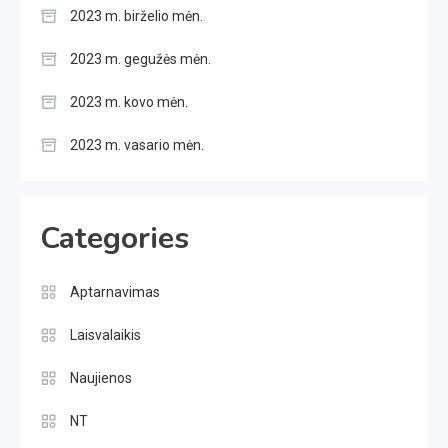
2023 m. birželio mėn.
2023 m. gegužės mėn.
2023 m. kovo mėn.
2023 m. vasario mėn.
Categories
Aptarnavimas
Laisvalaikis
Naujienos
NT