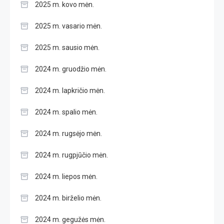
2025 m. kovo mėn.
2025 m. vasario mėn.
2025 m. sausio mėn.
2024 m. gruodžio mėn.
2024 m. lapkričio mėn.
2024 m. spalio mėn.
2024 m. rugsėjo mėn.
2024 m. rugpjūčio mėn.
2024 m. liepos mėn.
2024 m. birželio mėn.
2024 m. gegužės mėn.