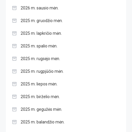
2026 m. sausio mėn.
2025 m. gruodžio mėn.
2025 m. lapkričio mėn.
2025 m. spalio mėn.
2025 m. rugsėjo mėn.
2025 m. rugpjūčio mėn.
2025 m. liepos mėn.
2025 m. birželio mėn.
2025 m. gegužės mėn.
2025 m. balandžio mėn.