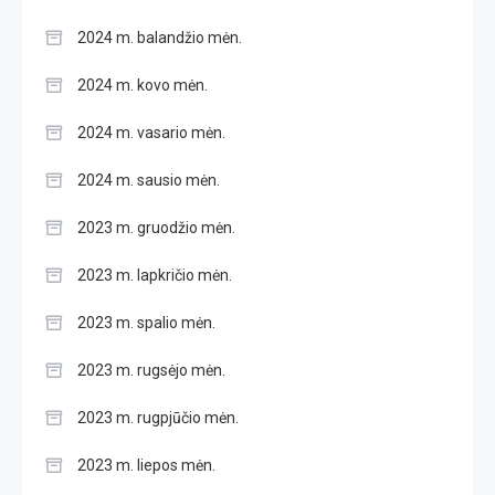
2024 m. balandžio mėn.
2024 m. kovo mėn.
2024 m. vasario mėn.
2024 m. sausio mėn.
2023 m. gruodžio mėn.
2023 m. lapkričio mėn.
2023 m. spalio mėn.
2023 m. rugsėjo mėn.
2023 m. rugpjūčio mėn.
2023 m. liepos mėn.