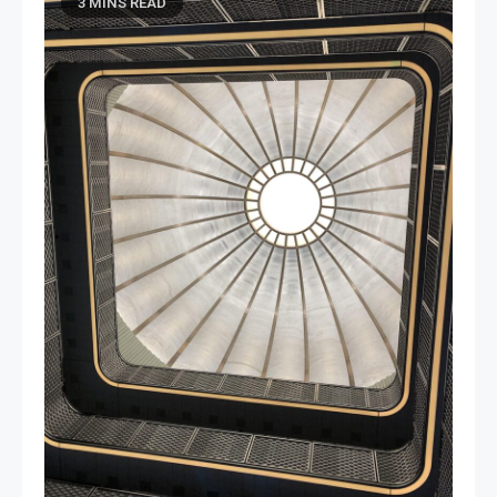
3 MINS READ