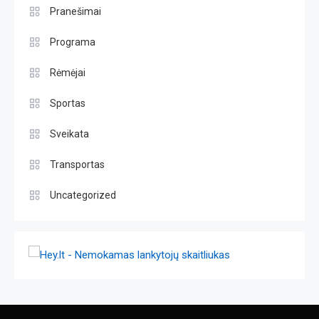
Pranešimai
Programa
Rėmėjai
Sportas
Sveikata
Transportas
Uncategorized