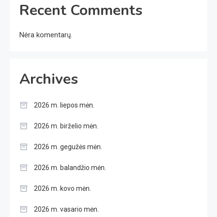
Recent Comments
Nėra komentarų.
Archives
2026 m. liepos mėn.
2026 m. birželio mėn.
2026 m. gegužės mėn.
2026 m. balandžio mėn.
2026 m. kovo mėn.
2026 m. vasario mėn.