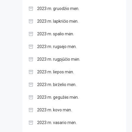
2023 m. gruodžio mėn.
2023 m. lapkričio mėn.
2023 m. spalio mėn.
2023 m. rugsėjo mėn.
2023 m. rugpjūčio mėn.
2023 m. liepos mėn.
2023 m. birželio mėn.
2023 m. gegužės mėn.
2023 m. kovo mėn.
2023 m. vasario mėn.