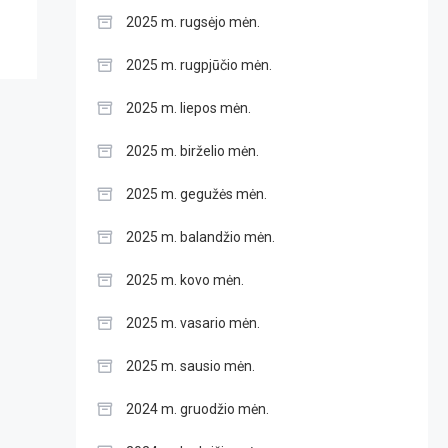
2025 m. rugsėjo mėn.
2025 m. rugpjūčio mėn.
2025 m. liepos mėn.
2025 m. birželio mėn.
2025 m. gegužės mėn.
2025 m. balandžio mėn.
2025 m. kovo mėn.
2025 m. vasario mėn.
2025 m. sausio mėn.
2024 m. gruodžio mėn.