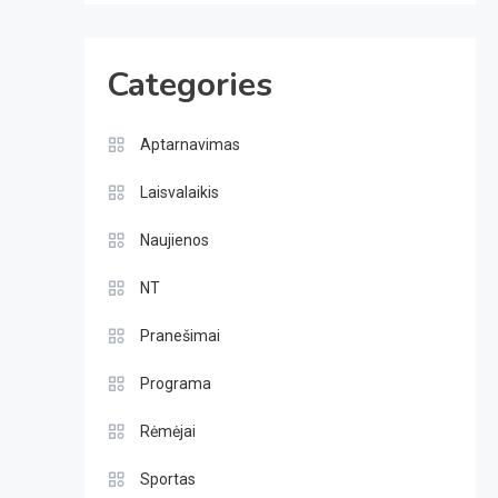
Categories
Aptarnavimas
Laisvalaikis
Naujienos
NT
Pranešimai
Programa
Rėmėjai
Sportas