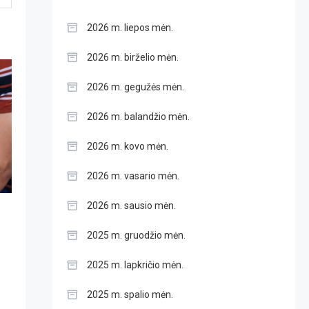
2026 m. liepos mėn.
2026 m. birželio mėn.
2026 m. gegužės mėn.
2026 m. balandžio mėn.
2026 m. kovo mėn.
2026 m. vasario mėn.
2026 m. sausio mėn.
2025 m. gruodžio mėn.
2025 m. lapkričio mėn.
2025 m. spalio mėn.