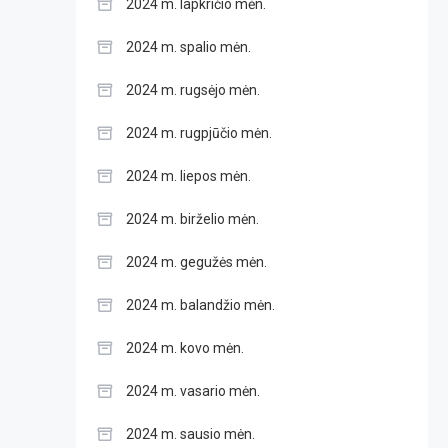
2024 m. lapkričio mėn.
2024 m. spalio mėn.
2024 m. rugsėjo mėn.
2024 m. rugpjūčio mėn.
2024 m. liepos mėn.
2024 m. birželio mėn.
2024 m. gegužės mėn.
2024 m. balandžio mėn.
2024 m. kovo mėn.
2024 m. vasario mėn.
2024 m. sausio mėn.