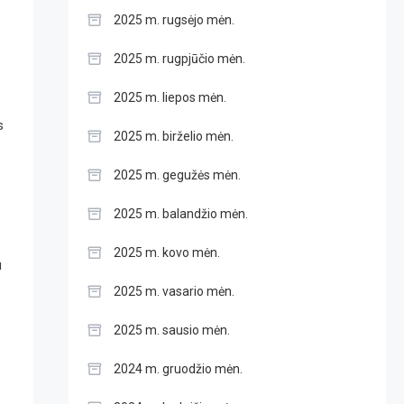
2025 m. rugsėjo mėn.
2025 m. rugpjūčio mėn.
2025 m. liepos mėn.
s
2025 m. birželio mėn.
2025 m. gegužės mėn.
2025 m. balandžio mėn.
2025 m. kovo mėn.
u
2025 m. vasario mėn.
2025 m. sausio mėn.
2024 m. gruodžio mėn.