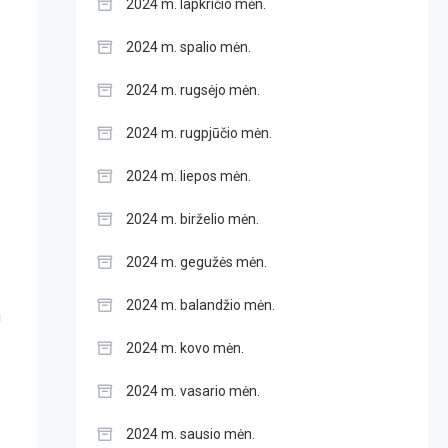
2024 m. lapkričio mėn.
2024 m. spalio mėn.
s
2024 m. rugsėjo mėn.
2024 m. rugpjūčio mėn.
2024 m. liepos mėn.
2024 m. birželio mėn.
2024 m. gegužės mėn.
2024 m. balandžio mėn.
i
2024 m. kovo mėn.
2024 m. vasario mėn.
2024 m. sausio mėn.