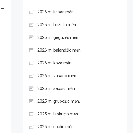
 –
2026 m. liepos mėn.
2026 m. birželio mėn.
2026 m. gegužės mėn.
2026 m. balandžio mėn.
2026 m. kovo mėn.
2026 m. vasario mėn.
2026 m. sausio mėn.
2025 m. gruodžio mėn.
2025 m. lapkričio mėn.
2025 m. spalio mėn.