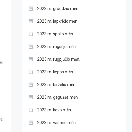
2023 m. gruodžio mėn.
2023 m. lapkričio mėn.
2023 m. spalio mėn.
2023 m. rugsėjo mėn.
2023 m. rugpjūčio mėn.
er
2023 m. liepos mėn.
2023 m. birželio mėn.
2023 m. gegužės mėn.
2023 m. kovo mėn.
ai
2023 m. vasario mėn.